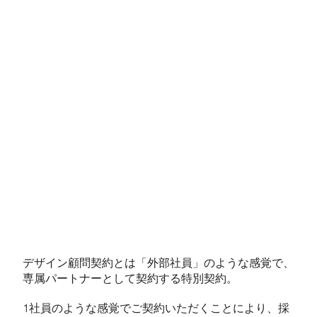
デザイン顧問契約とは「外部社員」のような感覚で、
専属パートナーとして契約する特別契約。
1社員のような感覚でご契約いただくことにより、採