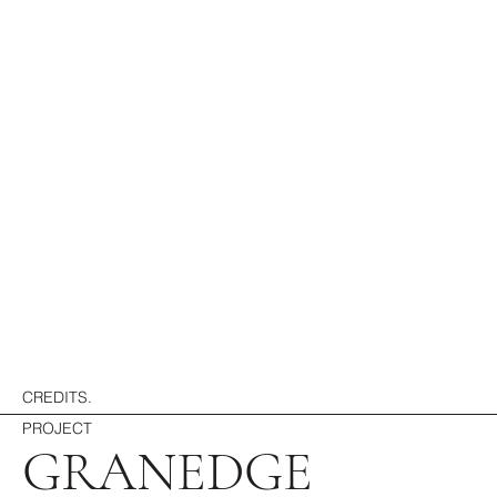
CREDITS.
PROJECT
GRANEDGE