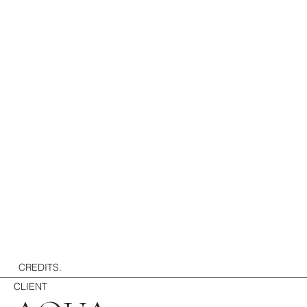
CREDITS.
CLIENT