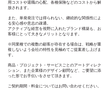
用コストや退職の心配、各種保険などのコストから解
放されます。
​また、単発発注では得られない、継続的な関係性によ
る安心感や意志の疎通。
アクティブな経営を視野に入れたブランド構築も、お
客様にとって大きなメリットとなります。
​※同業種での複数の顧客が存在する場合は、戦略が重
複しないよう会社の特性を見極めてご提案差し上げま
す。
商品・プロジェクト・サービスごとのアートディレク
ション、また企業様のデザイン顧問など、ご要望に添
った形でお手伝いをさせて頂きます。
​ご契約期間・料金についてはお問い合わせください。