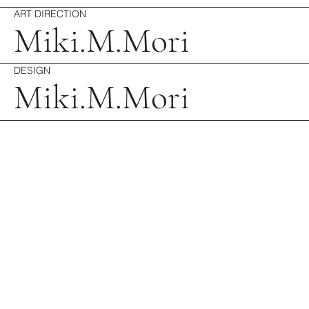
ART DIRECTION
Miki.M.Mori
DESIGN
Miki.M.Mori