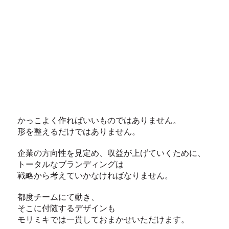
かっこよく作ればいいものではありません。
形を整えるだけではありません。
企業の方向性を見定め、収益が上げていくために、
トータルなブランディングは
戦略から考えていかなければなりません。
都度チームにて動き、
そこに付随するデザインも
モリミキでは一貫しておまかせいただけます。