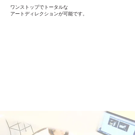
​ワンストップでトータルな
アートディレクションが可能です。