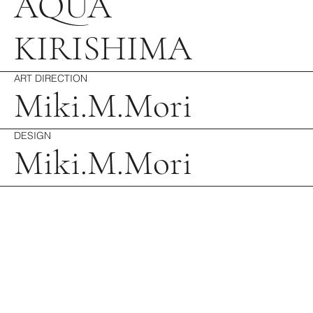
AQUA
KIRISHIMA
ART DIRECTION
Miki.M.Mori
DESIGN
Miki.M.Mori