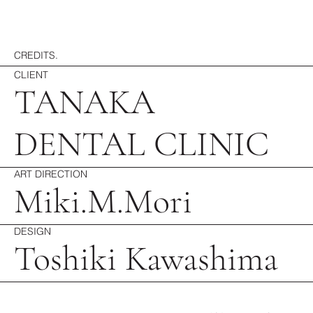
CREDITS.
CLIENT
TANAKA
DENTAL CLINIC
ART DIRECTION
Miki.M.Mori
DESIGN
Toshiki Kawashima