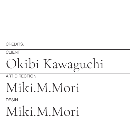
CREDITS.
CLIENT
Okibi Kawaguchi
ART DIRECTION
Miki.M.Mori
DESIN
Miki.M.Mori