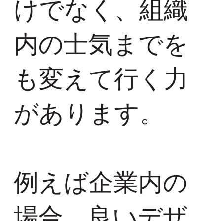
けでなく、組織
内の士気までを
も変えて行く力
があります。
例えば企業内の
場合、良いデザ