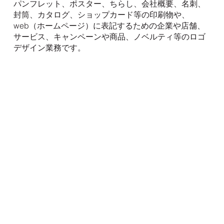
パンフレット、ポスター、ちらし、会社概要、名刺、
封筒、カタログ、ショップカード等の印刷物や、
web（ホームページ）に表記するための企業や店舗、
サービス、キャンペーンや商品、ノベルティ等のロゴ
デザイン業務です。