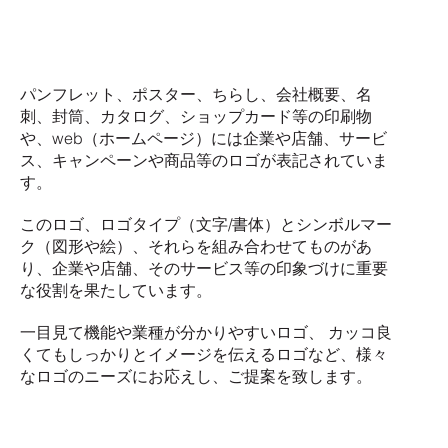
パンフレット、ポスター、ちらし、会社概要、名
刺、封筒、カタログ、ショップカード等の印刷物
や、web（ホームページ）には企業や店舗、サービ
ス、キャンペーンや商品等のロゴが表記されていま
す。
このロゴ、ロゴタイプ（文字/書体）とシンボルマー
ク（図形や絵）、それらを組み合わせてものがあ
り、企業や店舗、そのサービス等の印象づけに重要
な役割を果たしています。
一目見て機能や業種が分かりやすいロゴ、 カッコ良
くてもしっかりとイメージを伝えるロゴなど、様々
なロゴのニーズにお応えし、ご提案を致します。