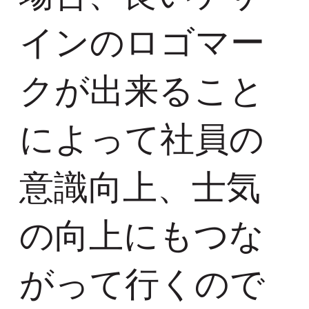
インのロゴマー
クが出来ること
によって社員の
意識向上、士気
の向上にもつな
がって行くので