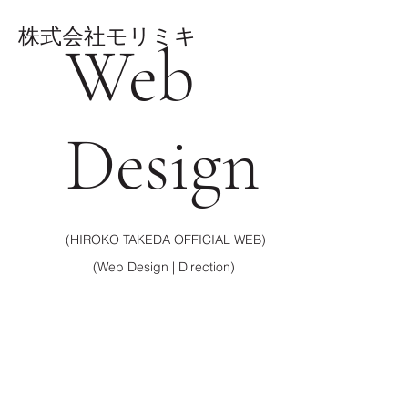
株式会社モリミキ
Web
Design
(HIROKO TAKEDA OFFICIAL WEB)
(Web Design | Direction)