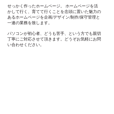
せっかく作ったホームページ。 ホームページを活
かして行く、育てて行くことを念頭に置いた魅力の
あるホームページを企画/デザイン/制作/保守管理と
一連の業務を致します。
パソコンが初心者、どうも苦手、という方でも親切
丁寧にご対応させて頂きます。どうぞお気軽にお問
い合わせください。