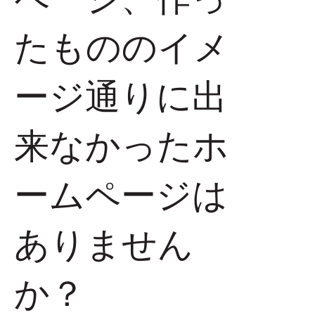
たもののイメ
ージ通りに出
来なかったホ
ームページは
ありません
か？