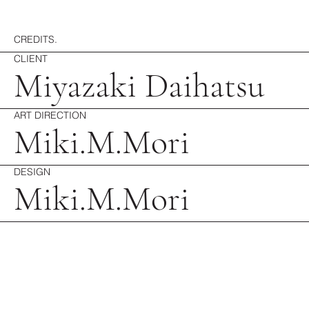
CREDITS.
CLIENT
Miyazaki Daihatsu
ART DIRECTION
Miki.M.Mori
DESIGN
Miki.M.Mori