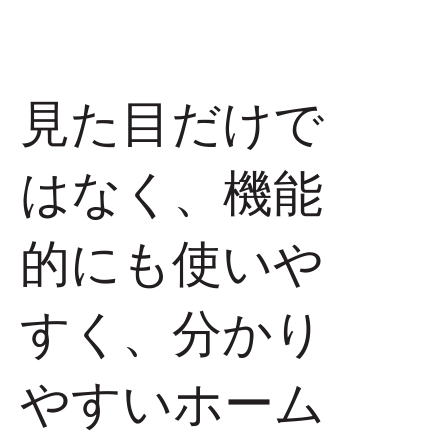
見た目だけで
はなく、機能
的にも使いや
すく、分かり
やすいホーム