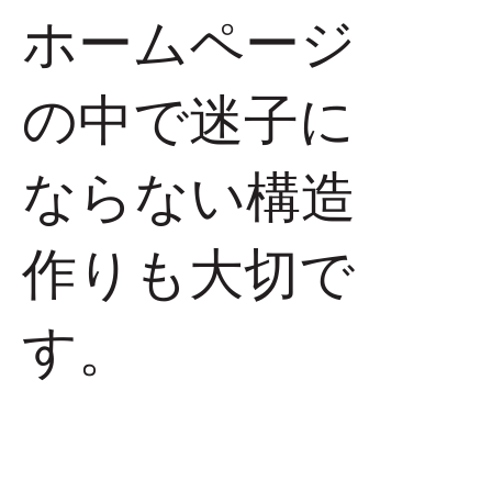
​ホームページ
の中で迷子に
ならない構造
作りも大切で
す。