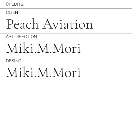
CREDITS.
CLIENT
Peach Aviation
ART DIRECTION
Miki.M.Mori
DESING
Miki.M.Mori