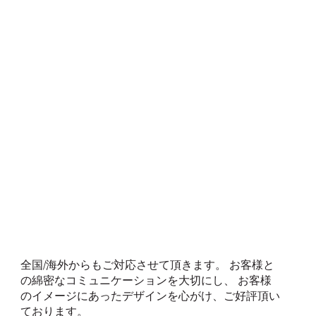
全国/海外からもご対応させて頂きます。 お客様と
の綿密なコミュニケーションを大切にし、 お客様
のイメージにあったデザインを心がけ、ご好評頂い
ております。