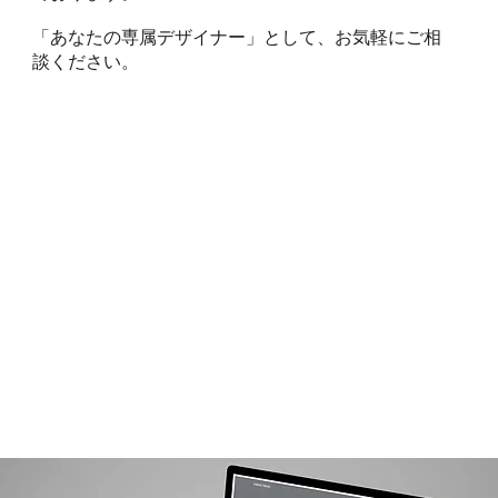
「あなたの専属デザイナー」として、お気軽にご相
談ください。